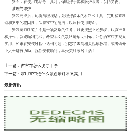
安全：在使用电钻等工具时，佩戴好手套和防护眼镜，以防受伤。
清理与维护
安装完成后，记得清理现场，处理好多余的材料和工具。定期检查轨
道和支架的稳固性，保持窗帘的清洁，以延长使用寿命。
安装窗帘轨道并不是一项复杂的任务，只要按照上述步骤，认真准备
和操作，就能顺利完成。希望本文的攻略能帮助到你，让你的窗帘美观又
实用。如果在安装过程中遇到问题，别忘了查阅相关视频教程，或者请专
业人士进行协助。祝你安装顺利，享受美好家居生活！
上一篇：
窗帘布怎么洗才干净
下一篇：
家用窗帘选什么颜色最好看又实用
最新资讯