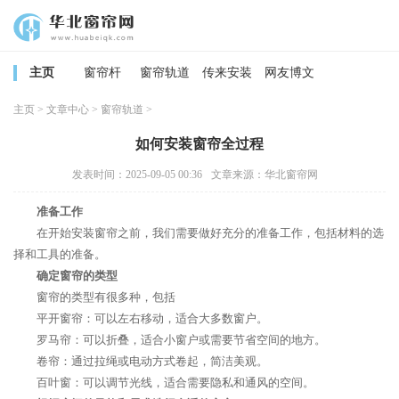
主页
窗帘杆
窗帘轨道
传来安装
网友博文
主页
>
文章中心
>
窗帘轨道
>
如何安装窗帘全过程
发表时间：2025-09-05 00:36
文章来源：华北窗帘网
准备工作
在开始安装窗帘之前，我们需要做好充分的准备工作，包括材料的选
择和工具的准备。
确定窗帘的类型
窗帘的类型有很多种，包括
平开窗帘：可以左右移动，适合大多数窗户。
罗马帘：可以折叠，适合小窗户或需要节省空间的地方。
卷帘：通过拉绳或电动方式卷起，简洁美观。
百叶窗：可以调节光线，适合需要隐私和通风的空间。