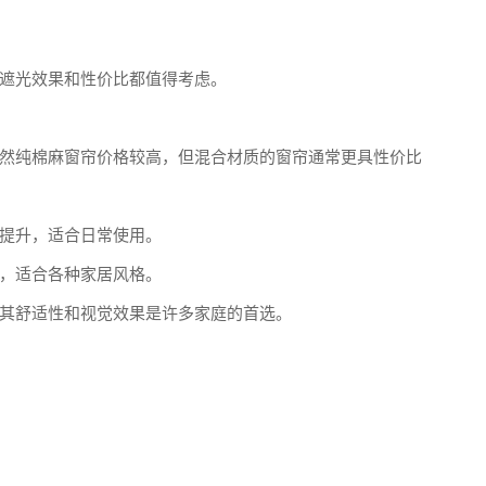
遮光效果和性价比都值得考虑。
然纯棉麻窗帘价格较高，但混合材质的窗帘通常更具性价比
提升，适合日常使用。
，适合各种家居风格。
其舒适性和视觉效果是许多家庭的首选。