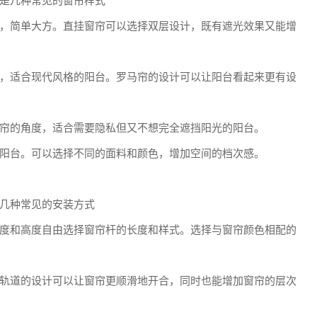
是几种常见的窗帘样式
，简单大方。直挂窗帘可以选择双层设计，既有遮光效果又能增
，适合现代风格的阳台。罗马帘的设计可以让阳台看起来更有设
帘的角度，适合需要隐私但又不想完全遮挡阳光的阳台。
阳台。可以选择不同的面料和颜色，增加空间的档次感。
几种常见的安装方式
度和高度自由选择窗帘杆的长度和样式。选择与窗帘颜色相配的
轨道的设计可以让窗帘更顺滑地开合，同时也能增加窗帘的层次