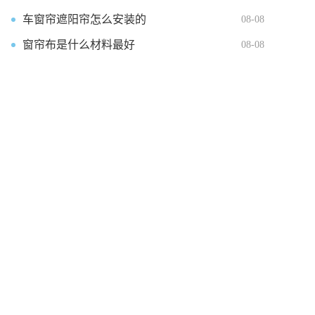
车窗帘遮阳帘怎么安装的
08-08
窗帘布是什么材料最好
08-08