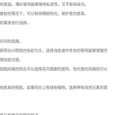
阳台的家庭。薄纱窗帘能够保持私密性，又不影响采光。
直射的情况下，可以有效隔绝阳光，保护室内家具。
的需求进行选择。
空间的氛围。
若阳台以明亮的色彩为主，选择浅色或中性色的窗帘能够增强空
增加层次感。
田园风格的阳台可以选择花卉图案的窗帘，现代简约风格则可以
他家具的搭配。如果阳台上有绿色植物，选择带有自然元素的窗