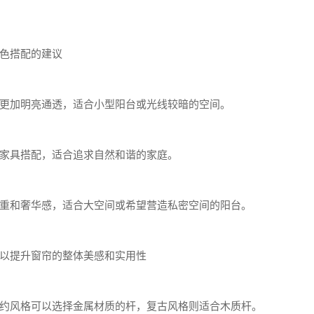
色搭配的建议
更加明亮通透，适合小型阳台或光线较暗的空间。
家具搭配，适合追求自然和谐的家庭。
重和奢华感，适合大空间或希望营造私密空间的阳台。
以提升窗帘的整体美感和实用性
约风格可以选择金属材质的杆，复古风格则适合木质杆。