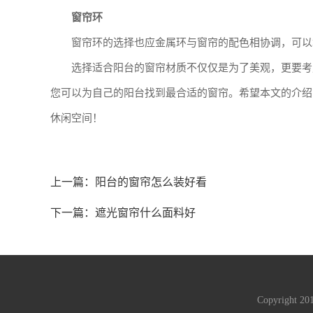
窗帘环
窗帘环的选择也应金属环与窗帘的配色相协调，可以
选择适合阳台的窗帘材质不仅仅是为了美观，更要考
您可以为自己的阳台找到最合适的窗帘。希望本文的介绍
休闲空间！
上一篇：
阳台的窗帘怎么装好看
下一篇：
遮光窗帘什么面料好
Copyright 2